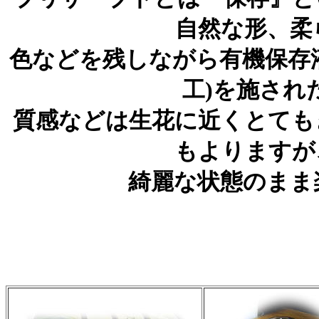
自然な形、柔
色などを残しながら有機保存
工)を施され
質感などは生花に近くとても
もよりますが
綺麗な状態のまま