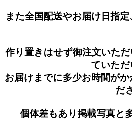
また全国配送やお届け日指定
作り置きはせず御注文いただ
ていただ
お届けまでに多少お時間がか
だ
個体差もあり掲載写真と