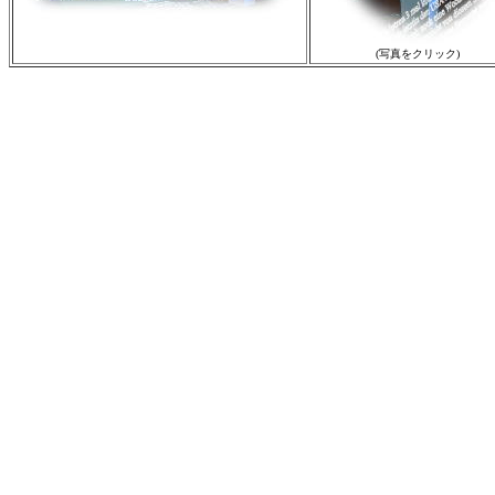
(写真をクリック)