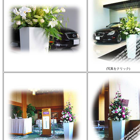
(写真をクリック)